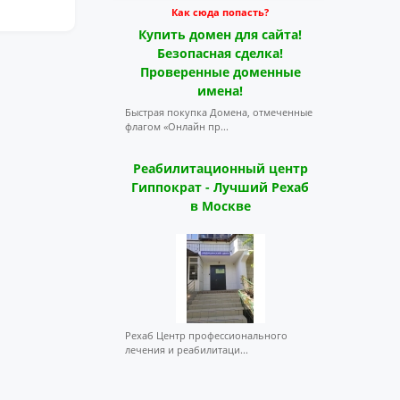
Как сюда попасть?
Купить домен для сайта!
Безопасная сделка!
Проверенные доменные
имена!
Быстрая покупка Домена, отмеченные
флагом «Онлайн пр...
Реабилитационный центр
Гиппократ - Лучший Рехаб
в Москве
Рехаб Центр профессионального
лечения и реабилитаци...