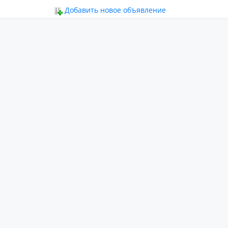
ьное
Добавить новое объявление