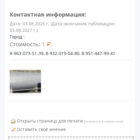
Контактная информация:
Дата: 03.08.2026 г. (Дата окончания публикации:
03.08.2027 г.)
Город :
Стоимость:
1 ₽.
8-963-073-51-39, 8-932-019-04-80, 8-951-447-99-41
Открыть страницу для печати
(откроется в новом окне)
Оставить своё мнение