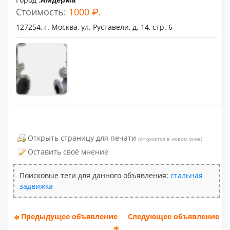
Стоимость:
1000 ₽.
127254, г. Москва, ул. Руставели, д. 14, стр. 6
Открыть страницу для печати
(откроется в новом окне)
Оставить своё мнение
Поисковые теги для данного объявления:
стальная
задвижка
Предыдущее объявление
Следующее объявление