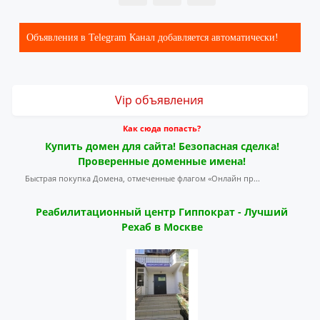
Объявления в Telegram Канал добавляется автоматически!
Vip объявления
Как сюда попасть?
Купить домен для сайта! Безопасная сделка!
Проверенные доменные имена!
Быстрая покупка Домена, отмеченные флагом «Онлайн пр...
Реабилитационный центр Гиппократ - Лучший
Рехаб в Москве