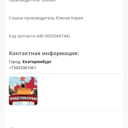
Страна производитель Южная Корея
Код запчасти 440-00020AKT4A)
Контактная информация:
Город :
Екатеринбург
+73432061061