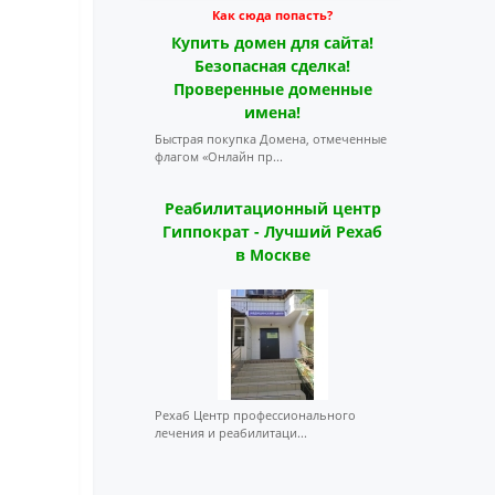
Как сюда попасть?
Купить домен для сайта!
Безопасная сделка!
Проверенные доменные
имена!
Быстрая покупка Домена, отмеченные
флагом «Онлайн пр...
Реабилитационный центр
Гиппократ - Лучший Рехаб
в Москве
Рехаб Центр профессионального
лечения и реабилитаци...