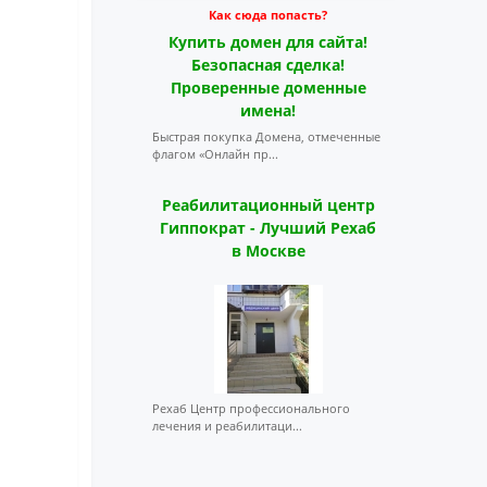
Как сюда попасть?
Купить домен для сайта!
Безопасная сделка!
Проверенные доменные
имена!
Быстрая покупка Домена, отмеченные
флагом «Онлайн пр...
Реабилитационный центр
Гиппократ - Лучший Рехаб
в Москве
Рехаб Центр профессионального
лечения и реабилитаци...