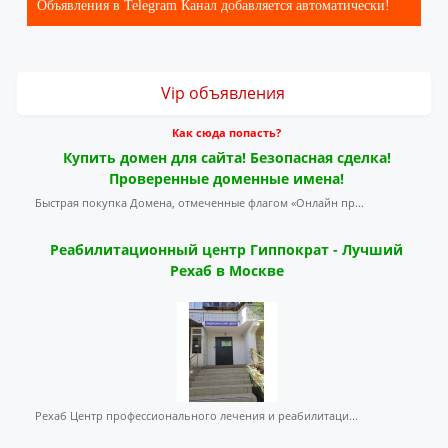
Объявления в Telegram Канал добавляется автоматически!
Vip объявления
Как сюда попасть?
Купить домен для сайта! Безопасная сделка!
Проверенные доменные имена!
Быстрая покупка Домена, отмеченные флагом «Онлайн пр...
Реабилитационный центр Гиппократ - Лучший
Рехаб в Москве
Рехаб Центр профессионального лечения и реабилитаци...