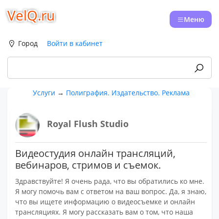
VelQ.ru
Меню
Город
Войти в кабинет
Услуги
→
Полиграфия. Издательство. Реклама
Royal Flush Studio
Видеостудия онлайн трансляций,
вебинаров, стримов и съемок.
Здравствуйте! Я очень рада, что вы обратились ко мне.
Я могу помочь вам с ответом на ваш вопрос. Да, я знаю,
что вы ищете информацию о видеосъемке и онлайн
трансляциях. Я могу рассказать вам о том, что наша