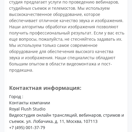
студия предлагает услуги по проведению вебинаров,
студийных съемок и телемостов. Мы используем
высококачественное оборудование, которое
обеспечивает отличное качество звука и изображения.
Наши алгоритмы обработки изображения позволяют
получить профессиональный результат. Если у вас есть
еще вопросы, пожалуйста, не стесняйтесь задавать их.
Мы используем только самое современное
оборудование для обеспечения высокого качества
звука и изображения. Наши специалисты обладают
большим опытом в области видеомонтажа и пост-
продакшна.
Контактная информация:
Город :
Контакты компании
Royal Flush Studio
Видеостудия онлайн трансляций, вебинаров, стримов и
съемок. ул. Лобачика, д. 11, Москва, 107113
+7 (495) 001-37-79