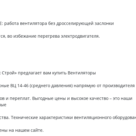
 работа вентилятора без дросселирующей заслонки
ся, во избежание перегрева электродвигателя.
 Строй» предлагает вам купить Вентиляторы
ные ВЦ 14-46 (среднего давления) напрямую от производителя
ов и переплат. Выгодные цены и высокое качество – это наши
мые
тва. Технические характеристики вентиляционного оборудова
ены на нашем сайте.