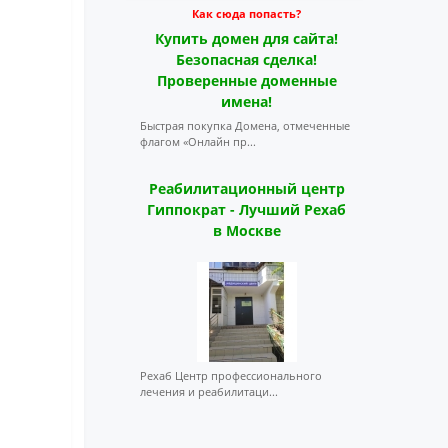
Как сюда попасть?
Купить домен для сайта!
Безопасная сделка!
Проверенные доменные
имена!
Быстрая покупка Домена, отмеченные
флагом «Онлайн пр...
Реабилитационный центр
Гиппократ - Лучший Рехаб
в Москве
Рехаб Центр профессионального
лечения и реабилитаци...