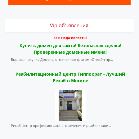
Vip объявления
Как сюда попасть?
Купить домен для сайта! Безопасная сделка!
Проверенные доменные имена!
Быстрая покупка Домена, отмеченные флагом «Онлайн пр...
Реабилитационный центр Гиппократ - Лучший
Рехаб в Москве
Рехаб Центр профессионального лечения и реабилитаци...