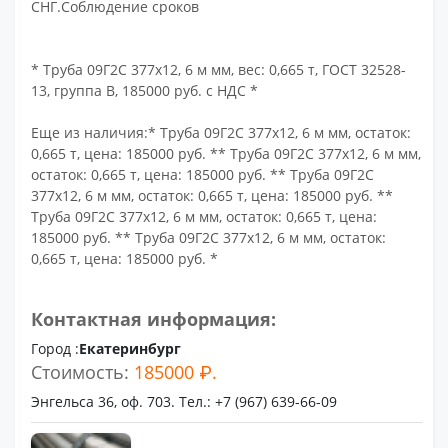
СНГ.Соблюдение сроков
* Труба 09Г2С 377х12, 6 м мм, вес: 0,665 т, ГОСТ 32528-
13, группа В, 185000 руб. с НДС *
Еще из наличия:* Труба 09Г2С 377х12, 6 м мм, остаток:
0,665 т, цена: 185000 руб. ** Труба 09Г2С 377х12, 6 м мм,
остаток: 0,665 т, цена: 185000 руб. ** Труба 09Г2С
377х12, 6 м мм, остаток: 0,665 т, цена: 185000 руб. **
Труба 09Г2С 377х12, 6 м мм, остаток: 0,665 т, цена:
185000 руб. ** Труба 09Г2С 377х12, 6 м мм, остаток:
0,665 т, цена: 185000 руб. *
Контактная информация:
Город :
Екатеринбург
Стоимость:
185000 ₽.
Энгельса 36, оф. 703. Тел.: +7 (967) 639-66-09