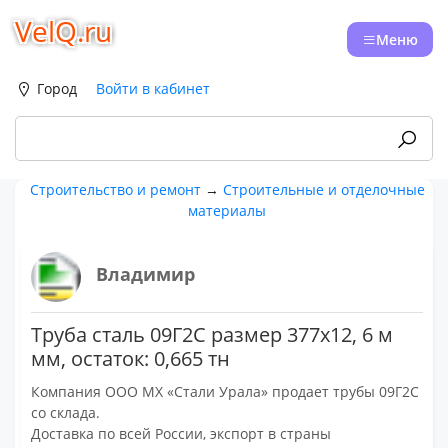
VelQ.ru
Меню
Город
Войти в кабинет
Строительство и ремонт
→
Строительные и отделочные
материалы
Владимир
Труба сталь 09Г2С размер 377х12, 6 м
мм, остаток: 0,665 тн
Компания ООО МХ «Стали Урала» продает трубы 09Г2С
со склада.
Доставка по всей России, экспорт в страны