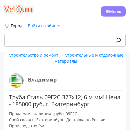
VelQ.ru
Меню
Город
Войти в кабинет
Строительство и ремонт
→
Строительные и отделочные
материалы
Владимир
Труба Сталь 09Г2С 377х12, 6 м мм! Цена
- 185000 руб. г. Екатеринбург
Продаем из наличия трубы 09Г2С.
Свой склад г. Екатеринбург. Доставка по России
Производство РФ.