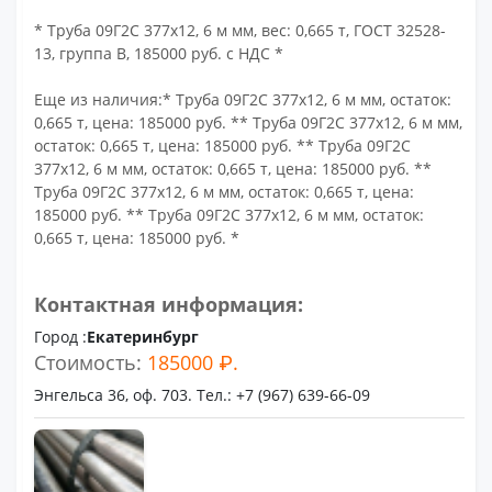
* Труба 09Г2С 377х12, 6 м мм, вес: 0,665 т, ГОСТ 32528-
13, группа В, 185000 руб. с НДС *
Еще из наличия:* Труба 09Г2С 377х12, 6 м мм, остаток:
0,665 т, цена: 185000 руб. ** Труба 09Г2С 377х12, 6 м мм,
остаток: 0,665 т, цена: 185000 руб. ** Труба 09Г2С
377х12, 6 м мм, остаток: 0,665 т, цена: 185000 руб. **
Труба 09Г2С 377х12, 6 м мм, остаток: 0,665 т, цена:
185000 руб. ** Труба 09Г2С 377х12, 6 м мм, остаток:
0,665 т, цена: 185000 руб. *
Контактная информация:
Город :
Екатеринбург
Стоимость:
185000 ₽.
Энгельса 36, оф. 703. Тел.: +7 (967) 639-66-09