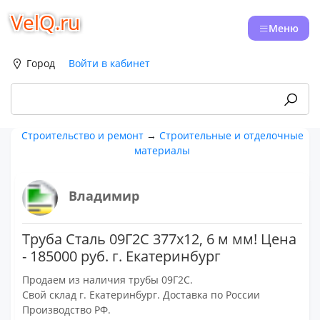
VelQ.ru
Меню
Город
Войти в кабинет
Строительство и ремонт
→
Строительные и отделочные
материалы
Владимир
Труба Сталь 09Г2С 377х12, 6 м мм! Цена
- 185000 руб. г. Екатеринбург
Продаем из наличия трубы 09Г2С.
Свой склад г. Екатеринбург. Доставка по России
Производство РФ.