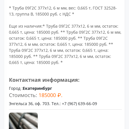
* Труба 09Г2С 377х12, 6 м мм, вес: 0,665 т, ГОСТ 32528-
13, группа В, 185000 руб. с НДС *
Еще из наличия:* Труба 09Г2С 377х12, 6 м мм, остаток:
0,665 т, цена: 185000 руб. ** Труба 09Г2С 377х12, 6 м мм,
остаток: 0,665 т, цена: 185000 руб. ** Труба 09Г2С
377х12, 6 м мм, остаток: 0,665 т, цена: 185000 руб. **
Труба 09Г2С 377х12, 6 м мм, остаток: 0,665 т, цена:
185000 руб. ** Труба 09Г2С 377х12, 6 м мм, остаток:
0,665 т, цена: 185000 руб. *
Контактная информация:
Город :
Екатеринбург
Стоимость:
185000 ₽.
Энгельса 36, оф. 703. Тел.: +7 (967) 639-66-09