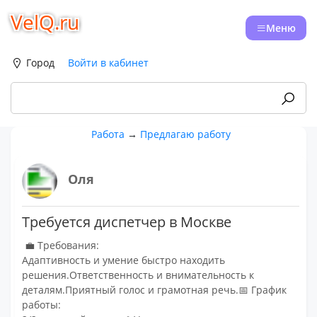
VelQ.ru
Меню
Город
Войти в кабинет
Работа
→
Предлагаю работу
Оля
Требуется диспетчер в Москве
💼 Требования:
Адаптивность и умение быстро находить
решения.Ответственность и внимательность к
деталям.Приятный голос и грамотная речь.📅 График
работы: