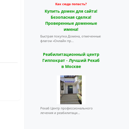
Как сюда попасть?
Купить домен для сайта!
Безопасная сделка!
Проверенные доменные
имена!
Быстрая покупка Домена, отмеченные
флагом «Онлайн пр...
Реабилитационный центр
Гиппократ - Лучший Рехаб
в Москве
Рехаб Центр профессионального
лечения и реабилитаци...