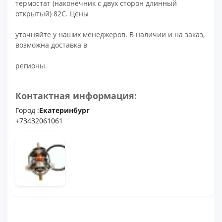
термостат (наконечник с двух сторон длинный
открытый) 82С. Цены
уточняйте у наших менеджеров. В наличии и на заказ,
возможна доставка в
регионы.
Контактная информация:
Город :
Екатеринбург
+73432061061