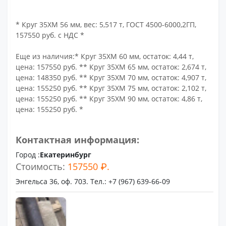
* Круг 35ХМ 56 мм, вес: 5,517 т, ГОСТ 4500-6000,2ГП,
157550 руб. с НДС *
Еще из наличия:* Круг 35ХМ 60 мм, остаток: 4,44 т,
цена: 157550 руб. ** Круг 35ХМ 65 мм, остаток: 2,674 т,
цена: 148350 руб. ** Круг 35ХМ 70 мм, остаток: 4,907 т,
цена: 155250 руб. ** Круг 35ХМ 75 мм, остаток: 2,102 т,
цена: 155250 руб. ** Круг 35ХМ 90 мм, остаток: 4,86 т,
цена: 155250 руб. *
Контактная информация:
Город :
Екатеринбург
Стоимость:
157550 ₽.
Энгельса 36, оф. 703. Тел.: +7 (967) 639-66-09