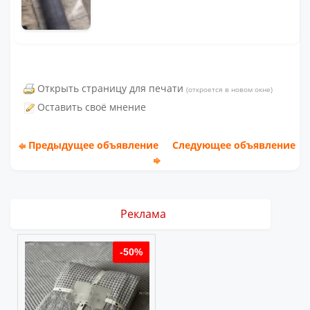
Открыть страницу для печати
(откроется в новом окне)
Оставить своё мнение
Предыдущее объявление
Следующее объявление
Реклама
-50%
-55%