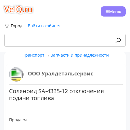
VelQ.ru
Меню
Город
Войти в кабинет
Транспорт
→
Запчасти и принадлежности
ООО Уралдетальсервис
Соленоид SA-4335-12 отключения
подачи топлива
Продаем