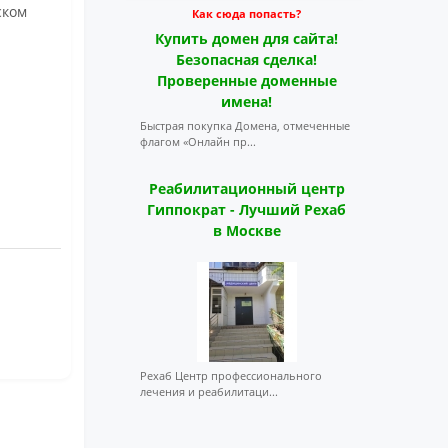
ском
Как сюда попасть?
Купить домен для сайта!
Безопасная сделка!
Проверенные доменные
имена!
Быстрая покупка Домена, отмеченные
флагом «Онлайн пр...
Реабилитационный центр
Гиппократ - Лучший Рехаб
в Москве
Рехаб Центр профессионального
лечения и реабилитаци...