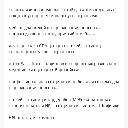
специализированную влагостойкую антивандальную
секционную профессиональную спортивную
мебель для отелей и переодевания персонала
производственных предприятий и мебель
для персонала СПА центров, отелей, гостиниц,
тренажерных залов, спортивных
школ, бассейнов, стадионов и спортивных раздевалок,
медицинских центров. Европейская
профессиональная секционная мебельная система для
переодевания персонала
отелей, гостиниц и гардеробов. Мебельная компакт
пластик и панели HPL - секционная система. Шкафчики
HPL, шкафы из компакт