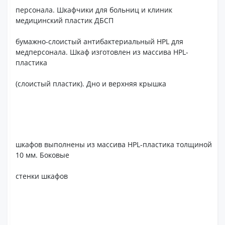
персонала. Шкафчики для больниц и клиник
медицинский пластик ДБСП
бумажно-слоистый антибактериальный HPL для
медперсонала. Шкаф изготовлен из массива HPL-
пластика
(слоистый пластик). Дно и верхняя крышка
шкафов выполнены из массива HPL-пластика толщиной
10 мм. Боковые
стенки шкафов