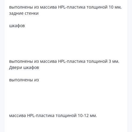
выполнены из массива HPL-пластика толщиной 10 мм,
задние стенки
шкафов
выполнены из массива HPL-пластика толщиной 3 мм.
Двери шкафов
выполнены из
массива HPL-пластика толщиной 10-12 мм.