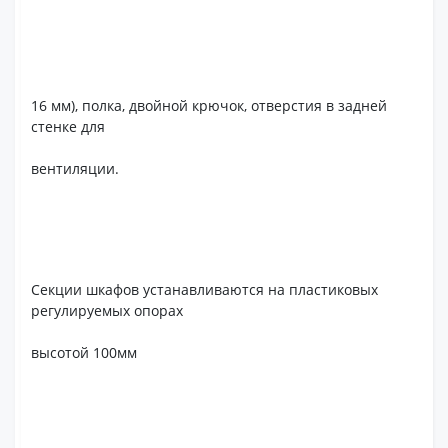
16 мм), полка, двойной крючок, отверстия в задней
стенке для
вентиляции.
Секции шкафов устанавливаются на пластиковых
регулируемых опорах
высотой 100мм