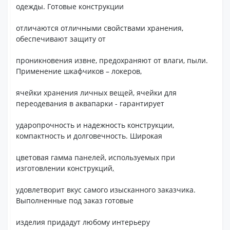
одежды. Готовые конструкции
отличаются отличными свойствами хранения,
обеспечивают защиту от
проникновения извне, предохраняют от влаги, пыли.
Применение шкафчиков – локеров,
ячейки хранения личных вещей, ячейки для
переодевания в аквапарки - гарантирует
ударопрочность и надежность конструкции,
компактность и долговечность. Широкая
цветовая гамма панелей, используемых при
изготовлении конструкций
,
удовлетворит вкус самого изысканного заказчика.
Выполненные под заказ готовые
изделия придадут любому интерьеру