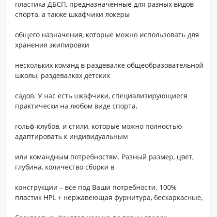
пластика ДБСП, предназначенные для разных видов
спорта, а также шкафчики локеры
общего назначения, которые можно использовать для
хранения экипировки
нескольких команд в раздевалке общеобразовательной
школы, раздевалках детских
садов. У нас есть шкафчики, специализирующиеся
практически на любом виде спорта,
гольф-клубов, и стили, которые можно полностью
адаптировать к индивидуальным
или командным потребностям. Разный размер, цвет,
глубина, количество сборки в
конструкции – все под Ваши потребности. 100%
пластик HPL + нержавеющая фурнитура, бескаркасные,