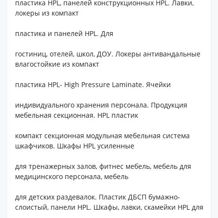
пластика HPL, панелей конструкционных HPL. Лавки,
локеры из компакт
пластика и панелей HPL. Для
гостиниц, отелей, школ, ДОУ. Локеры антивандальные
влагостойкие из компакт
пластика HPL- High Pressure Laminate. Ячейки
индивидуального хранения персонала. Продукция
мебельная секционная. HPL пластик
компакт секционная модульная мебельная система
шкафчиков. Шкафы HPL усиленные
для тренажерных залов, фитнес мебель, мебель для
медицинского персонала, мебель
для детских раздевалок. Пластик ДБСП бумажно-
слоистый, панели HPL. Шкафы, лавки, скамейки HPL для