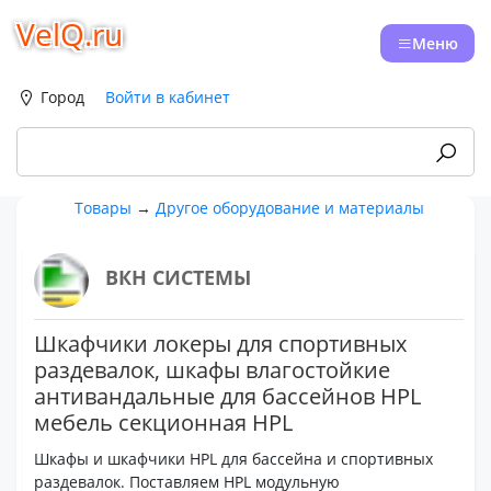
VelQ.ru
Меню
Город
Войти в кабинет
Товары
→
Другое оборудование и материалы
ВКН СИСТЕМЫ
Шкафчики локеры для спортивных
раздевалок, шкафы влагостойкие
антивандальные для бассейнов HPL
мебель секционная HPL
Шкафы и шкафчики HPL для бассейна и спортивных
раздевалок. Поставляем HPL модульную