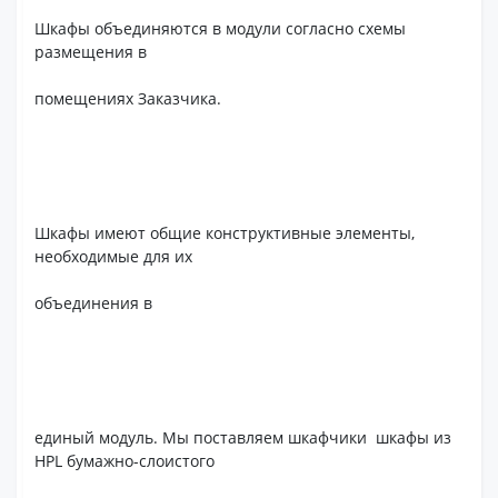
Шкафы объединяются в модули согласно схемы
размещения в
помещениях Заказчика.
Шкафы имеют общие конструктивные элементы,
необходимые для их
объединения в
единый модуль. Мы поставляем шкафчики шкафы из
HPL бумажно-слоистого