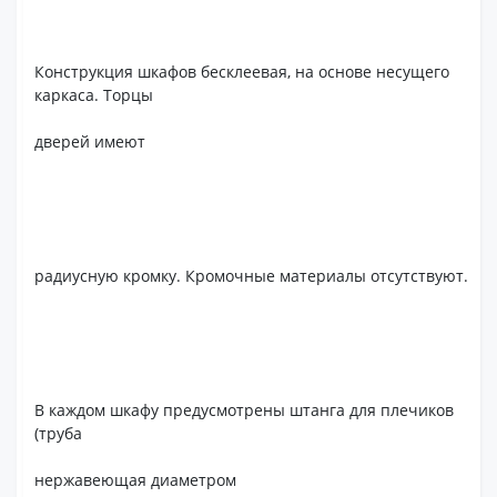
Конструкция шкафов бесклеевая, на основе несущего
каркаса. Торцы
дверей имеют
радиусную кромку. Кромочные материалы отсутствуют.
В каждом шкафу предусмотрены штанга для плечиков
(труба
нержавеющая диаметром