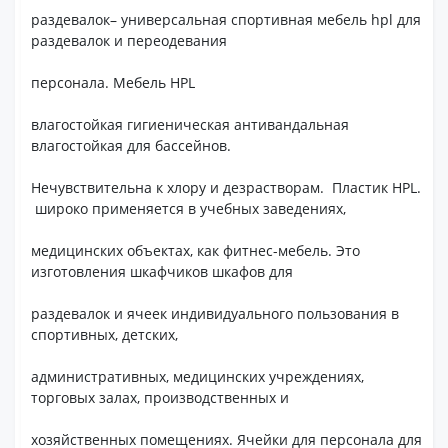
раздевалок– универсальная спортивная мебель hpl для
раздевалок и переодевания
персонала. Мебель HPL
влагостойкая гигиеническая антивандальная
влагостойкая для бассейнов.
Нечувствительна к хлору и дезрастворам. Пластик HPL.
широко применяется в учебных заведениях,
медицинских объектах, как фитнес-мебель. Это
изготовления шкафчиков шкафов для
раздевалок и ячеек индивидуального пользования в
спортивных, детских,
административных, медицинских учреждениях,
торговых залах, производственных и
хозяйственных помещениях. Ячейки для персонала для