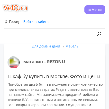
VelQ.ru
Меню
Город
Войти в кабинет
Для дома и дачи
→
Мебель
магазин - REZONU
Шкаф бу купить в Москве. Фото и цены
Приобретая шкаф бу, - вы получаете отличное качество
при минимальных затратах Рады приветствовать Вас
на нашем сайте. Мы занимаемся продажей мебели и
техники Б/У, раритетными и антикварными вещами.
Все товары в хорошем состоянии. Осуществляем