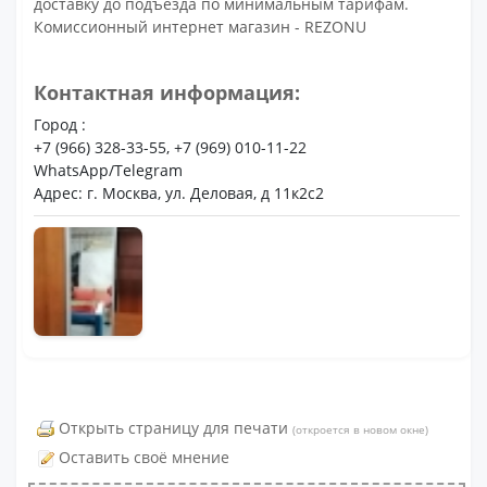
доставку до подъезда по минимальным тарифам.
Комиссионный интернет магазин - REZONU
Контактная информация:
Город :
+7 (966) 328-33-55, +7 (969) 010-11-22
WhatsApp/Telegram
Адрес: г. Москва, ул. Деловая, д 11к2с2
Открыть страницу для печати
(откроется в новом окне)
Оставить своё мнение