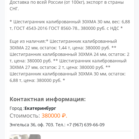
Доставка по всей России (от 100кг), экспорт в страны
СНГ.
* Шестигранник калиброванный 30ХМА 30 мм, вес: 6,88
т, ГОСТ 4543-2016 ГОСТ 8560-78., 380000 руб. с НДС *
Еще из наличия:* Шестигранник калиброванный
30ХМА 22 мм, остаток: 1,44 т, цена: 380000 руб. **
Шестигранник калиброванный 30ХМА 24 мм, остаток: 2
т, цена: 380000 руб. ** Шестигранник калиброванный
30ХМА 27 мм, остаток: 2 т, цена: 380000 руб. **
Шестигранник калиброванный 30ХМА 30 мм, остаток:
6,88 т, цена: 380000 руб. *
Контактная информация:
Город :
Екатеринбург
Стоимость:
380000 ₽.
Энгельса 36, оф. 703. Тел.: +7 (967) 639-66-09