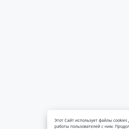
Этот Сайт использует файлы cookies
работы пользователей с ним. Продо