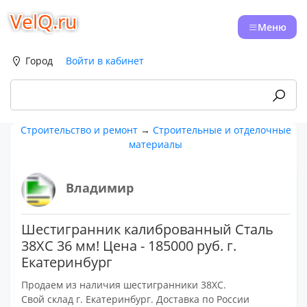
VelQ.ru
Меню
Город
Войти в кабинет
Строительство и ремонт
→
Строительные и отделочные
материалы
Владимир
Шестигранник калиброванный Сталь
38ХС 36 мм! Цена - 185000 руб. г.
Екатеринбург
Продаем из наличия шестигранники 38ХС.
Свой склад г. Екатеринбург. Доставка по России