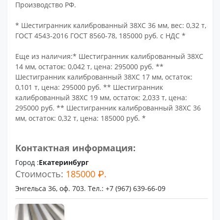
Производство РФ.
* Шестигранник калиброванный 38ХС 36 мм, вес: 0,32 т,
ГОСТ 4543-2016 ГОСТ 8560-78, 185000 руб. с НДС *
Еще из наличия:* Шестигранник калиброванный 38ХС
14 мм, остаток: 0,042 т, цена: 295000 руб. **
Шестигранник калиброванный 38ХС 17 мм, остаток:
0,101 т, цена: 295000 руб. ** Шестигранник
калиброванный 38ХС 19 мм, остаток: 2,033 т, цена:
295000 руб. ** Шестигранник калиброванный 38ХС 36
мм, остаток: 0,32 т, цена: 185000 руб. *
Контактная информация:
Город :
Екатеринбург
Стоимость:
185000 ₽.
Энгельса 36, оф. 703. Тел.: +7 (967) 639-66-09