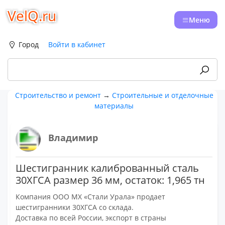
VelQ.ru
Меню
Город
Войти в кабинет
Строительство и ремонт
→
Строительные и отделочные
материалы
Владимир
Шестигранник калиброванный сталь
30ХГСА размер 36 мм, остаток: 1,965 тн
Компания ООО МХ «Стали Урала» продает
шестигранники 30ХГСА со склада.
Доставка по всей России, экспорт в страны