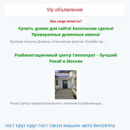
Vip объявления
Как сюда попасть?
Купить домен для сайта! Безопасная сделка!
Проверенные доменные имена!
Быстрая покупка Домена, отмеченные флагом «Онлайн пр...
Реабилитационный центр Гиппократ - Лучший
Рехаб в Москве
Рехаб Центр профессионального лечения и реабилитаци...
гост
круг
круг
гост
такси
машин
авто
benzema