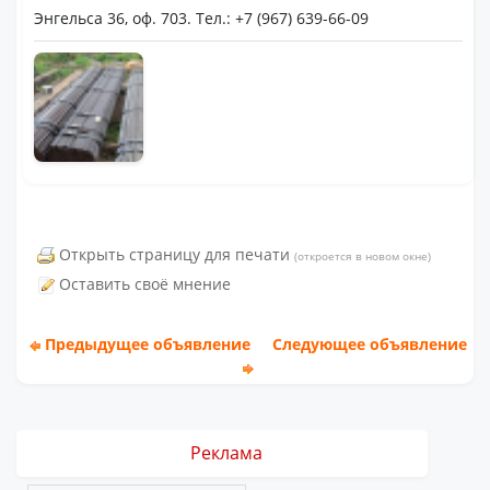
Энгельса 36, оф. 703. Тел.: +7 (967) 639-66-09
Открыть страницу для печати
(откроется в новом окне)
Оставить своё мнение
Предыдущее объявление
Следующее объявление
Реклама