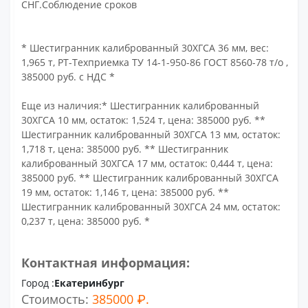
СНГ.Соблюдение сроков
* Шестигранник калиброванный 30ХГСА 36 мм, вес:
1,965 т, РТ-Техприемка ТУ 14-1-950-86 ГОСТ 8560-78 т/о ,
385000 руб. с НДС *
Еще из наличия:* Шестигранник калиброванный
30ХГСА 10 мм, остаток: 1,524 т, цена: 385000 руб. **
Шестигранник калиброванный 30ХГСА 13 мм, остаток:
1,718 т, цена: 385000 руб. ** Шестигранник
калиброванный 30ХГСА 17 мм, остаток: 0,444 т, цена:
385000 руб. ** Шестигранник калиброванный 30ХГСА
19 мм, остаток: 1,146 т, цена: 385000 руб. **
Шестигранник калиброванный 30ХГСА 24 мм, остаток:
0,237 т, цена: 385000 руб. *
Контактная информация:
Город :
Екатеринбург
Стоимость:
385000 ₽.