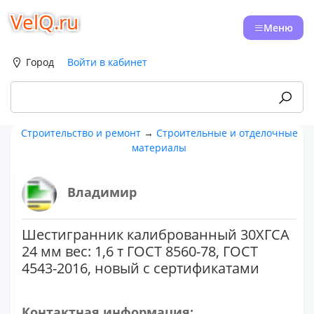
VelQ.ru
Меню
Город
Войти в кабинет
Строительство и ремонт
→
Строительные и отделочные
материалы
Владимир
Шестигранник калиброванный 30ХГСА
24 мм вес: 1,6 т ГОСТ 8560-78, ГОСТ
4543-2016, новый с сертификатами
Контактная информация: