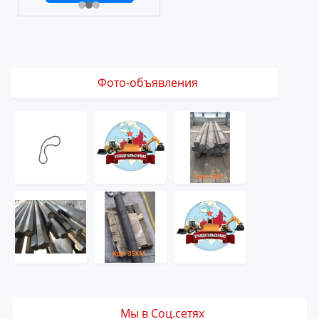
Фото-объявления
Мы в Соц.сетях