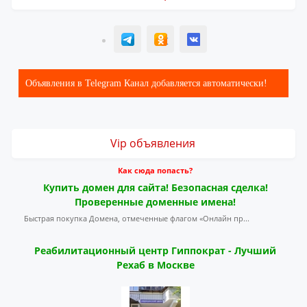
T
ОК
ВК
Объявления в Telegram Канал добавляется автоматически!
Vip объявления
Как сюда попасть?
Купить домен для сайта! Безопасная сделка!
Проверенные доменные имена!
Быстрая покупка Домена, отмеченные флагом «Онлайн пр...
Реабилитационный центр Гиппократ - Лучший
Рехаб в Москве