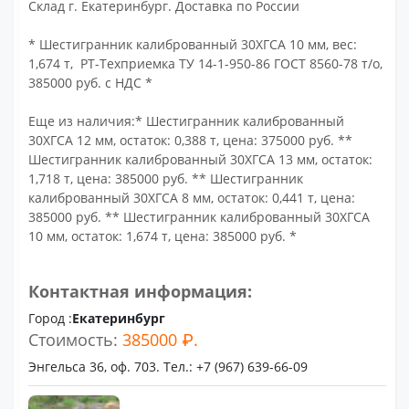
Склад г. Екатеринбург. Доставка по России
* Шестигранник калиброванный 30ХГСА 10 мм, вес:
1,674 т, РТ-Техприемка ТУ 14-1-950-86 ГОСТ 8560-78 т/о,
385000 руб. с НДС *
Еще из наличия:* Шестигранник калиброванный
30ХГСА 12 мм, остаток: 0,388 т, цена: 375000 руб. **
Шестигранник калиброванный 30ХГСА 13 мм, остаток:
1,718 т, цена: 385000 руб. ** Шестигранник
калиброванный 30ХГСА 8 мм, остаток: 0,441 т, цена:
385000 руб. ** Шестигранник калиброванный 30ХГСА
10 мм, остаток: 1,674 т, цена: 385000 руб. *
Контактная информация:
Город :
Екатеринбург
Стоимость:
385000 ₽.
Энгельса 36, оф. 703. Тел.: +7 (967) 639-66-09