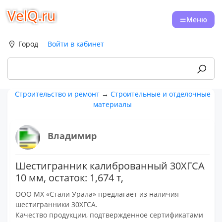
VelQ.ru
Меню
Город
Войти в кабинет
Строительство и ремонт
→
Строительные и отделочные
материалы
Владимир
Шестигранник калиброванный 30ХГСА
10 мм, остаток: 1,674 т,
ООО МХ «Стали Урала» предлагает из наличия
шестигранники 30ХГСА.
Качество продукции, подтвержденное сертификатами