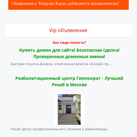
Объявления в Telegram Канал добавляется автоматически!
Vip объявления
Как сюда попасть?
Купить домен для сайта! Безопасная сделка!
Проверенные доменные имена!
Быстрая покупка Домена, отмеченные флагом «Онлайн пр...
Реабилитационный центр Гиппократ - Лучший
Рехаб в Москве
Рехаб Центр профессионального лечения и реабилитаци...