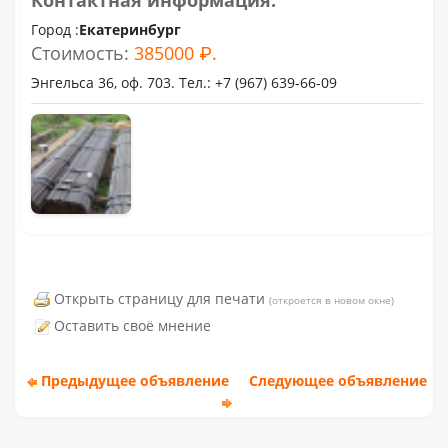
Контактная информация:
Город :
Екатеринбург
Стоимость:
385000 ₽.
Энгельса 36, оф. 703. Тел.: +7 (967) 639-66-09
Открыть страницу для печати
(откроется в новом окне)
Оставить своё мнение
Предыдущее объявление
Следующее объявление