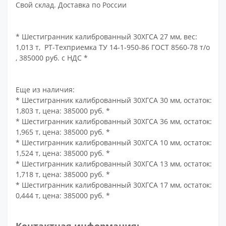
Свой склад. Доставка по России
* Шестигранник калиброванный 30ХГСА 27 мм, вес:
1,013 т, РТ-Техприемка ТУ 14-1-950-86 ГОСТ 8560-78 т/о
, 385000 руб. с НДС *
Еще из наличия:
* Шестигранник калиброванный 30ХГСА 30 мм, остаток:
1,803 т, цена: 385000 руб. *
* Шестигранник калиброванный 30ХГСА 36 мм, остаток:
1,965 т, цена: 385000 руб. *
* Шестигранник калиброванный 30ХГСА 10 мм, остаток:
1,524 т, цена: 385000 руб. *
* Шестигранник калиброванный 30ХГСА 13 мм, остаток:
1,718 т, цена: 385000 руб. *
* Шестигранник калиброванный 30ХГСА 17 мм, остаток:
0,444 т, цена: 385000 руб. *