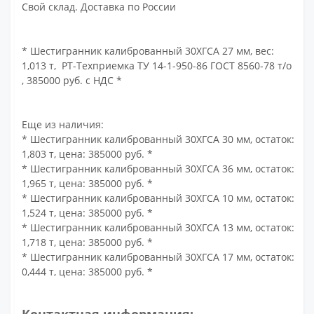
Свой склад. Доставка по России
* Шестигранник калиброванный 30ХГСА 27 мм, вес:
1,013 т, РТ-Техприемка ТУ 14-1-950-86 ГОСТ 8560-78 т/о
, 385000 руб. с НДС *
Еще из наличия:
* Шестигранник калиброванный 30ХГСА 30 мм, остаток:
1,803 т, цена: 385000 руб. *
* Шестигранник калиброванный 30ХГСА 36 мм, остаток:
1,965 т, цена: 385000 руб. *
* Шестигранник калиброванный 30ХГСА 10 мм, остаток:
1,524 т, цена: 385000 руб. *
* Шестигранник калиброванный 30ХГСА 13 мм, остаток:
1,718 т, цена: 385000 руб. *
* Шестигранник калиброванный 30ХГСА 17 мм, остаток:
0,444 т, цена: 385000 руб. *