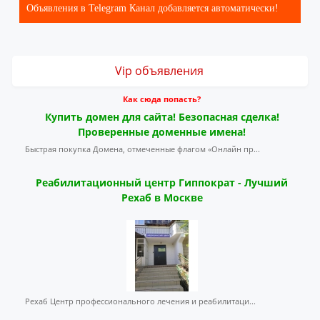
Объявления в Telegram Канал добавляется автоматически!
Vip объявления
Как сюда попасть?
Купить домен для сайта! Безопасная сделка!
Проверенные доменные имена!
Быстрая покупка Домена, отмеченные флагом «Онлайн пр...
Реабилитационный центр Гиппократ - Лучший
Рехаб в Москве
Рехаб Центр профессионального лечения и реабилитаци...