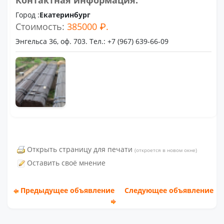
Контактная информация:
Город :
Екатеринбург
Стоимость:
385000 ₽.
Энгельса 36, оф. 703. Тел.: +7 (967) 639-66-09
Открыть страницу для печати
(откроется в новом окне)
Оставить своё мнение
Предыдущее объявление
Следующее объявление