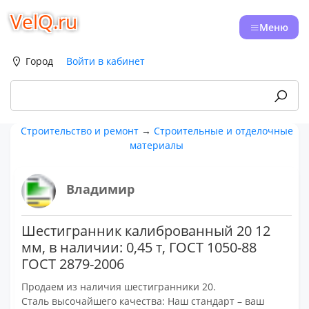
VelQ.ru
Меню
Город
Войти в кабинет
Строительство и ремонт
→
Строительные и отделочные
материалы
Владимир
Шестигранник калиброванный 20 12
мм, в наличии: 0,45 т, ГОСТ 1050-88
ГОСТ 2879-2006
Продаем из наличия шестигранники 20.
Сталь высочайшего качества: Наш стандарт – ваш