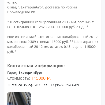
успех.
Склад г. Екатеринбург. Доставка по России
Производство РФ.
* Шестигранник калиброванный 20 12 мм, вес: 0,45 т,
ГОСТ 1050-88 ГОСТ 2879-2006, 115000 руб. с НДС *
Еще из наличия:* Шестигранник калиброванный 20 17
мм, остаток: 0,389 т, цена: 115000 руб. ** Шестигранник
калиброванный 20 12 мм, остаток: 0,45 т, цена: 115000
руб. *
Контактная информация:
Город :
Екатеринбург
Стоимость:
115000 ₽.
Энгельса 36, оф. 703. Тел.: +7 (967) 639-66-09