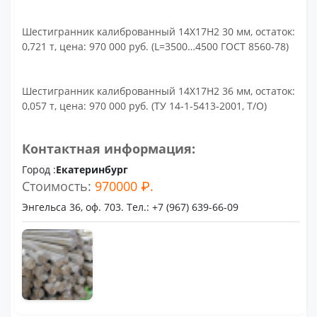
Шестигранник калиброванный 14Х17Н2 30 мм, остаток:
0,721 т, цена: 970 000 руб. (L=3500…4500 ГОСТ 8560-78)
Шестигранник калиброванный 14Х17Н2 36 мм, остаток:
0,057 т, цена: 970 000 руб. (ТУ 14-1-5413-2001, Т/О)
Контактная информация:
Город :
Екатеринбург
Стоимость:
970000 ₽.
Энгельса 36, оф. 703. Тел.: +7 (967) 639-66-09