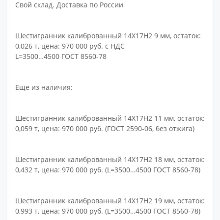
Свой склад. Доставка по России
Шестигранник калиброванный 14Х17Н2 9 мм, остаток:
0,026 т, цена: 970 000 руб. с НДС
L=3500…4500 ГОСТ 8560-78
Еще из наличия:
Шестигранник калиброванный 14Х17Н2 11 мм, остаток:
0,059 т, цена: 970 000 руб. (ГОСТ 2590-06, без отжига)
Шестигранник калиброванный 14Х17Н2 18 мм, остаток:
0,432 т, цена: 970 000 руб. (L=3500…4500 ГОСТ 8560-78)
Шестигранник калиброванный 14Х17Н2 19 мм, остаток:
0,993 т, цена: 970 000 руб. (L=3500…4500 ГОСТ 8560-78)