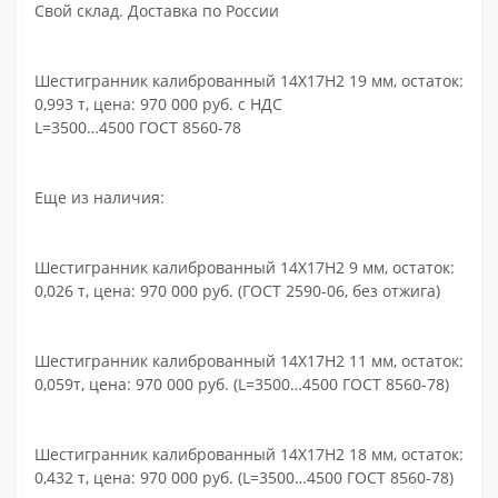
Свой склад. Доставка по России
Шестигранник калиброванный 14Х17Н2 19 мм, остаток:
0,993 т, цена: 970 000 руб. с НДС
L=3500…4500 ГОСТ 8560-78
Еще из наличия:
Шестигранник калиброванный 14Х17Н2 9 мм, остаток:
0,026 т, цена: 970 000 руб. (ГОСТ 2590-06, без отжига)
Шестигранник калиброванный 14Х17Н2 11 мм, остаток:
0,059т, цена: 970 000 руб. (L=3500…4500 ГОСТ 8560-78)
Шестигранник калиброванный 14Х17Н2 18 мм, остаток:
0,432 т, цена: 970 000 руб. (L=3500…4500 ГОСТ 8560-78)