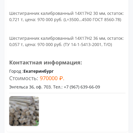
Шестигранник калиброванный 14Х17Н2 30 мм, остаток:
0,721 т, цена: 970 000 руб. (L=3500…4500 ГОСТ 8560-78)
Шестигранник калиброванный 14Х17Н2 36 мм, остаток:
0,057 т, цена: 970 000 руб. (ТУ 14-1-5413-2001, Т/О)
Контактная информация:
Город :
Екатеринбург
Стоимость:
970000 ₽.
Энгельса 36, оф. 703. Тел.: +7 (967) 639-66-09