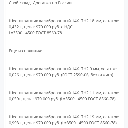
Свой склад. Доставка по России
Шестигранник калиброванный 14Х17Н2 18 мм, остаток:
0,432 т, цена: 970 000 руб. с НДС
L=3500…4500 ГОСТ 8560-78
Еще из наличия:
Шестигранник калиброванный 14Х17Н2 9 мм, остаток:
0,026 т, цена: 970 000 руб. (ГОСТ 2590-06, без отжига)
Шестигранник калиброванный 14Х17Н2 11 мм, остаток:
0,059т, цена: 970 000 руб. (L=3500…4500 ГОСТ 8560-78)
Шестигранник калиброванный 14Х17Н2 19 мм, остаток:
0,993 т, цена: 970 000 руб. (L=3500…4500 ГОСТ 8560-78)