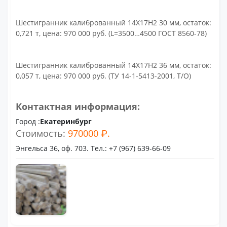
Шестигранник калиброванный 14Х17Н2 30 мм, остаток:
0,721 т, цена: 970 000 руб. (L=3500…4500 ГОСТ 8560-78)
Шестигранник калиброванный 14Х17Н2 36 мм, остаток:
0,057 т, цена: 970 000 руб. (ТУ 14-1-5413-2001, Т/О)
Контактная информация:
Город :
Екатеринбург
Стоимость:
970000 ₽.
Энгельса 36, оф. 703. Тел.: +7 (967) 639-66-09