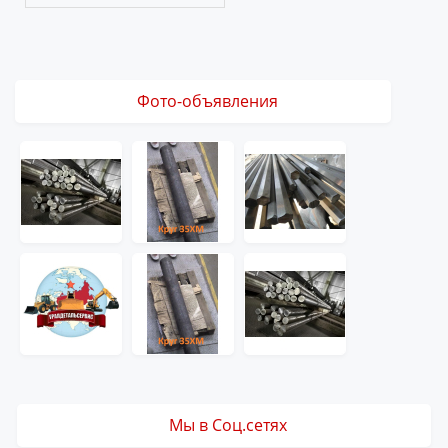
Фото-объявления
Мы в Соц.сетях