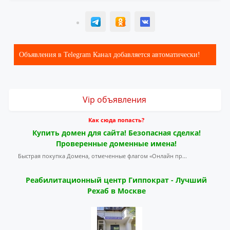
T
ОК
ВК
Объявления в Telegram Канал добавляется автоматически!
Vip объявления
Как сюда попасть?
Купить домен для сайта! Безопасная сделка!
Проверенные доменные имена!
Быстрая покупка Домена, отмеченные флагом «Онлайн пр...
Реабилитационный центр Гиппократ - Лучший
Рехаб в Москве