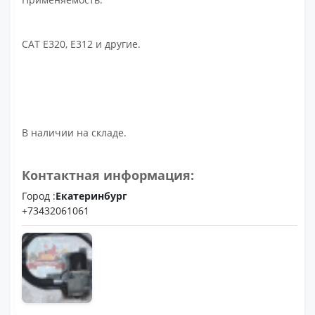
CAT E320, E312 и другие.
В наличии на складе.
Контактная информация:
Город :
Екатеринбург
+73432061061