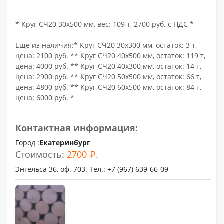
* Круг СЧ20 30х500 мм, вес: 109 т, 2700 руб. с НДС *
Еще из наличия:* Круг СЧ20 30х300 мм, остаток: 3 т,
цена: 2100 руб. ** Круг СЧ20 40х500 мм, остаток: 119 т,
цена: 4000 руб. ** Круг СЧ20 40х300 мм, остаток: 14 т,
цена: 2900 руб. ** Круг СЧ20 50х500 мм, остаток: 66 т,
цена: 4800 руб. ** Круг СЧ20 60х500 мм, остаток: 84 т,
цена: 6000 руб. *
Контактная информация:
Город :
Екатеринбург
Стоимость:
2700 ₽.
Энгельса 36, оф. 703. Тел.: +7 (967) 639-66-09