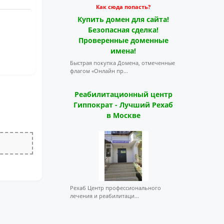
Как сюда попасть?
Купить домен для сайта!
Безопасная сделка!
Проверенные доменные
имена!
Быстрая покупка Домена, отмеченные
флагом «Онлайн пр...
Реабилитационный центр
Гиппократ - Лучший Рехаб
в Москве
Рехаб Центр профессионального
лечения и реабилитаци...