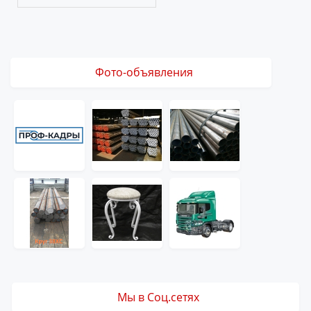
Фото-объявления
Мы в Соц.сетях