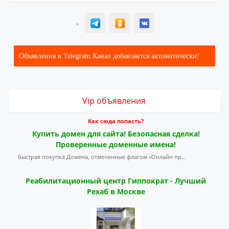
T
ОК
ВК
Объявления в Telegram Канал добавляется автоматически!
Vip объявления
Как сюда попасть?
Купить домен для сайта! Безопасная сделка!
Проверенные доменные имена!
Быстрая покупка Домена, отмеченные флагом «Онлайн пр...
Реабилитационный центр Гиппократ - Лучший
Рехаб в Москве