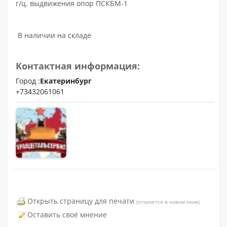
г/ц. выдвижения опор ПСКБМ-1
В наличии на складе
Контактная информация:
Город :
Екатеринбург
+73432061061
Открыть страницу для печати
(откроется в новом окне)
Оставить своё мнение