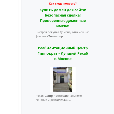
Как сюда попасть?
Купить домен для сайта!
Безопасная сделка!
Проверенные доменные
имена!
Быстрая покупка Домена, отмеченные
флагом «Онлайн пр...
Реабилитационный центр
Гиппократ - Лучший Рехаб
в Москве
Рехаб Центр профессионального
лечения и реабилитаци...