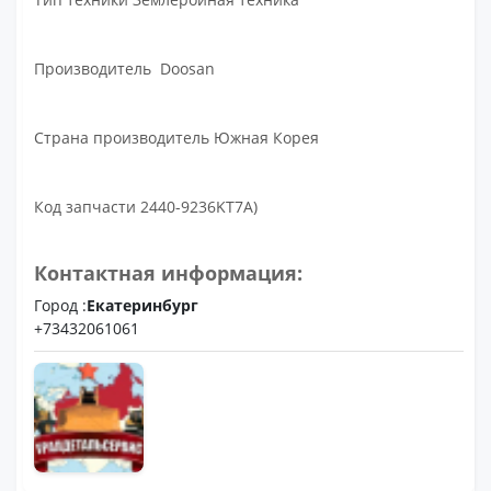
Производитель Doosan
Страна производитель Южная Корея
Код запчасти 2440-9236KT7A)
Контактная информация:
Город :
Екатеринбург
+73432061061