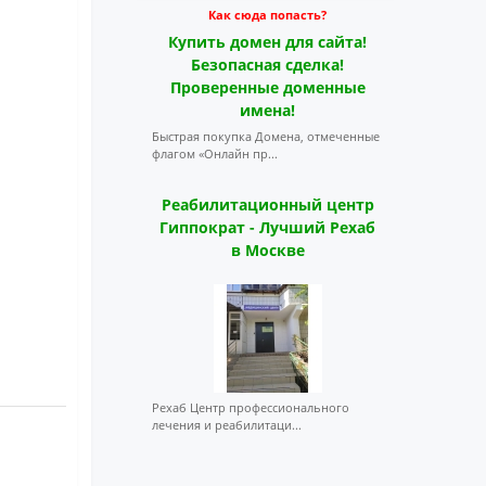
Как сюда попасть?
Купить домен для сайта!
Безопасная сделка!
Проверенные доменные
имена!
Быстрая покупка Домена, отмеченные
флагом «Онлайн пр...
Реабилитационный центр
Гиппократ - Лучший Рехаб
в Москве
Рехаб Центр профессионального
лечения и реабилитаци...