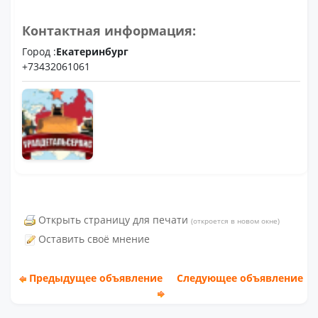
Контактная информация:
Город :
Екатеринбург
+73432061061
Открыть страницу для печати
(откроется в новом окне)
Оставить своё мнение
Предыдущее объявление
Следующее объявление