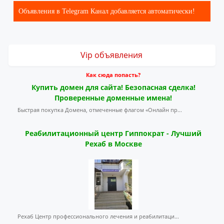
Объявления в Telegram Канал добавляется автоматически!
Vip объявления
Как сюда попасть?
Купить домен для сайта! Безопасная сделка!
Проверенные доменные имена!
Быстрая покупка Домена, отмеченные флагом «Онлайн пр...
Реабилитационный центр Гиппократ - Лучший
Рехаб в Москве
Рехаб Центр профессионального лечения и реабилитаци...