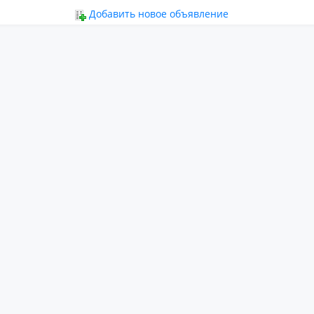
ьное
Добавить новое объявление