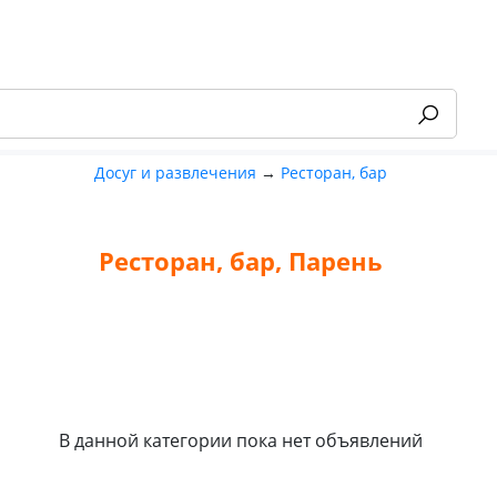
Досуг и развлечения
→
Ресторан, бар
Ресторан, бар, Парень
-55%
В данной категории пока нет объявлений