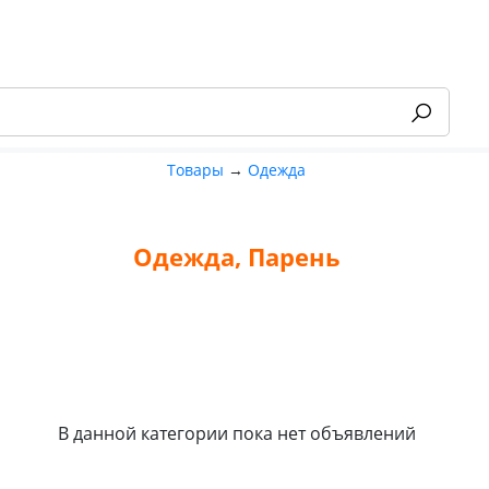
Товары
→
Одежда
Одежда, Парень
-55%
В данной категории пока нет объявлений