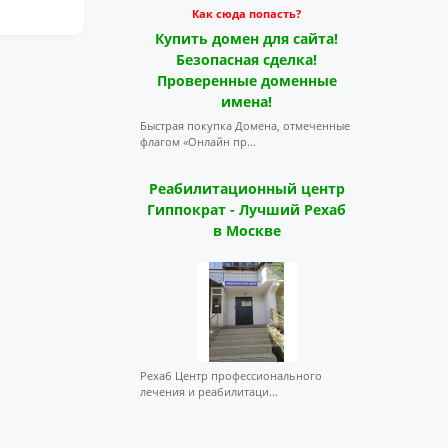
Как сюда попасть?
Купить домен для сайта!
Безопасная сделка!
Проверенные доменные
имена!
Быстрая покупка Домена, отмеченные
флагом «Онлайн пр...
Реабилитационный центр
Гиппократ - Лучший Рехаб
в Москве
Рехаб Центр профессионального
лечения и реабилитаци...