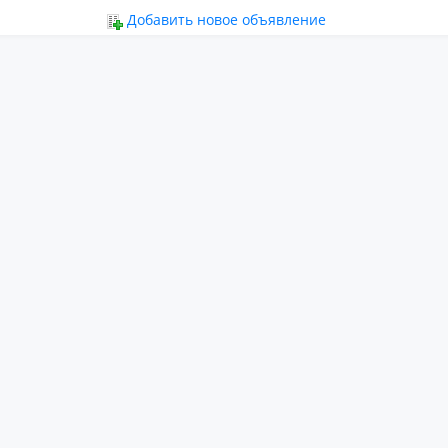
ьное
Добавить новое объявление