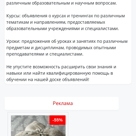
различным образовательным и научным вопросам.
Курсы: объявления о курсах и тренингах по различным
тематикам и направлениям, предоставляемых
образовательными учреждениями и специалистами.
Уроки: предложения об уроках и занятиях по различным
предметам и дисциплинам, проводимых опытными
преподавателями и специалистами.
Не упустите возможность расширить свои знания и
навыки или найти квалифицированную помощь в
обучении на нашей доске объявлений!
Реклама
%
-55%
-55%