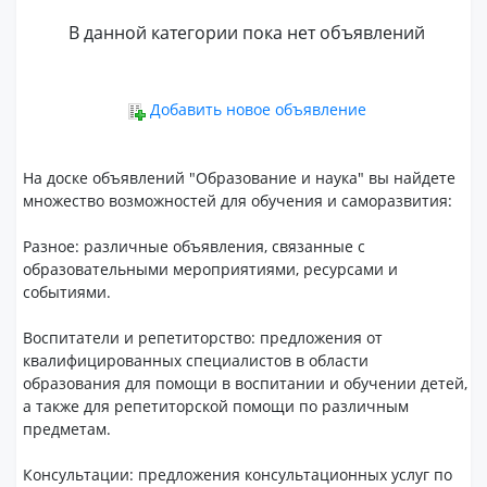
В данной категории пока нет объявлений
Добавить новое объявление
На доске объявлений "Образование и наука" вы найдете
множество возможностей для обучения и саморазвития:
Разное: различные объявления, связанные с
образовательными мероприятиями, ресурсами и
событиями.
Воспитатели и репетиторство: предложения от
квалифицированных специалистов в области
образования для помощи в воспитании и обучении детей,
а также для репетиторской помощи по различным
предметам.
Консультации: предложения консультационных услуг по