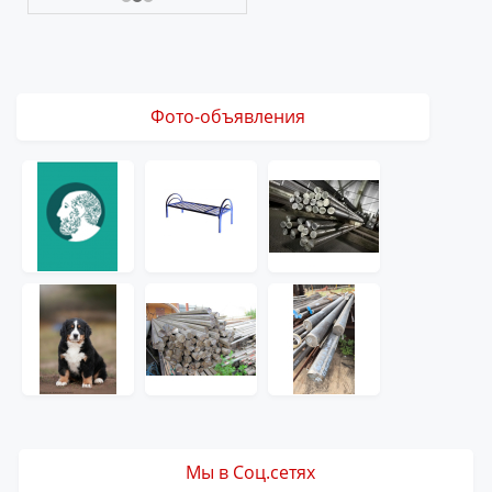
Фото-объявления
Мы в Соц.сетях