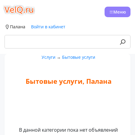
VelQ.ru
Меню
Палана
Войти в кабинет
Услуги
→
Бытовые услуги
Бытовые услуги, Палана
В данной категории пока нет объявлений