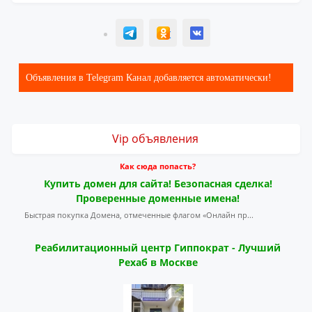
T
ОК
ВК
Объявления в Telegram Канал добавляется автоматически!
Vip объявления
Как сюда попасть?
Купить домен для сайта! Безопасная сделка!
Проверенные доменные имена!
Быстрая покупка Домена, отмеченные флагом «Онлайн пр...
Реабилитационный центр Гиппократ - Лучший
Рехаб в Москве