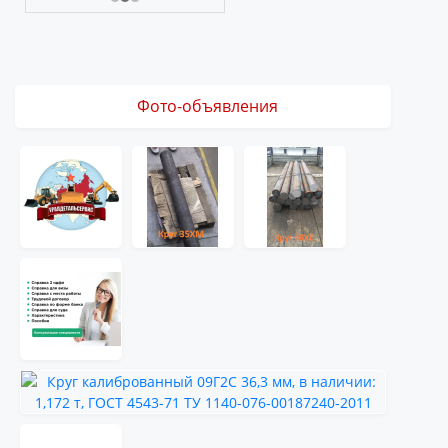
Фото-объявления