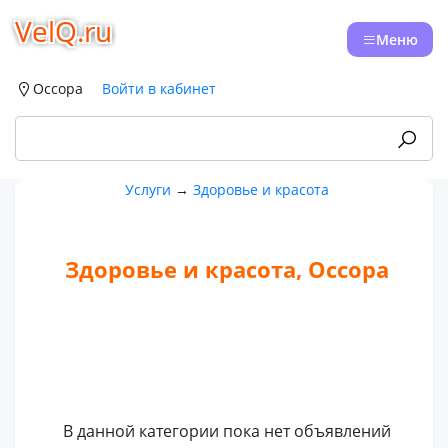
VelQ.ru
Меню
Оссора
Войти в кабинет
Услуги
→
Здоровье и красота
Здоровье и красота, Оссора
В данной категории пока нет объявлений