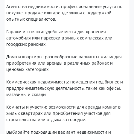
Агентства недвижимости: профессиональные услуги по
покупке, продаже или аренде жилья с поддержкой
опытных специалистов.
Гаражи и стоянки: удобные места для хранения
автомобиля или парковки в жилых комплексах или
городских районах.
Дома и квартиры: разнообразные варианты жилья для
приобретения или аренды в различных районах и
ценовых категориях.
Коммерческая недвижимость: помещения под бизнес и
предпринимательскую деятельность, такие как офисы,
магазины и склады.
Комнаты и участки: возможности для аренды комнат в
жилых квартирах или приобретения участков для
строительства или отдыха за городом.
Выбирайте подходящий вариант недвижимости и