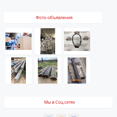
Фото-объявления
Мы в Соц.сетях