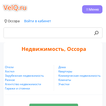
VelQ.ru
Меню
Оссора
Войти в кабинет
Недвижимость, Оссора
Отели
Дома
Хостел
Квартиры
Зарубежная недвижимость
Коммерческая недвижимость
Разное
Комнаты
Агентство недвижимости
Участки
Гаражи и стоянки