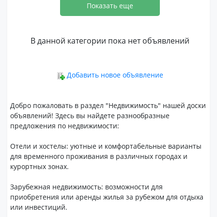
Показать еще
В данной категории пока нет объявлений
Добавить новое объявление
Добро пожаловать в раздел "Недвижимость" нашей доски
объявлений! Здесь вы найдете разнообразные
предложения по недвижимости:
Отели и хостелы: уютные и комфортабельные варианты
для временного проживания в различных городах и
курортных зонах.
Зарубежная недвижимость: возможности для
приобретения или аренды жилья за рубежом для отдыха
или инвестиций.