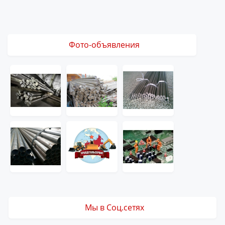
Фото-объявления
Мы в Соц.сетях