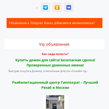
T
ОК
ВК
Объявления в Telegram Канал добавляется автоматически!
Vip объявления
Как сюда попасть?
Купить домен для сайта! Безопасная сделка!
Проверенные доменные имена!
Быстрая покупка Домена, отмеченные флагом «Онлайн пр...
Реабилитационный центр Гиппократ - Лучший
Рехаб в Москве