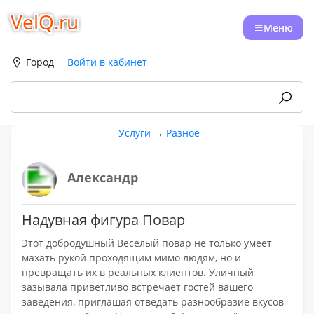
VelQ.ru
Меню
Город
Войти в кабинет
Услуги
→
Разное
Александр
Надувная фигура Повар
Этот добродушный Весёлый повар не только умеет
махать рукой проходящим мимо людям, но и
превращать их в реальных клиентов. Уличный
зазывала приветливо встречает гостей вашего
заведения, приглашая отведать разнообразие вкусов