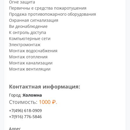
Огне защита
Первичны е средства пожаротушения
Продажа противопожарного оборудования
Охранная сигнализация
Ви деонаблюдение
К онтроль доступа
Компьютерные сети
Электромонтаж
Монтаж водоснабжения
Монтаж отопления
Монтаж канализации
Монтаж вентиляции
Контактная информация:
Город :
Коломна
Стоимость:
1000 ₽.
+7(496) 618-0909
+7(916) 776-5846
Адрес