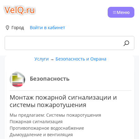
VelQ.ru
Меню
Город
Войти в кабинет
Услуги
→
Безопасность и Охрана
Безопасность
Монтаж пожарной сигнализации и
системы пожаротушения
Мы предлагаем: Системы пожаротушения
Пожарная сигнализация
Противопожарное водоснабжение
Дымоудаление и вентиляция