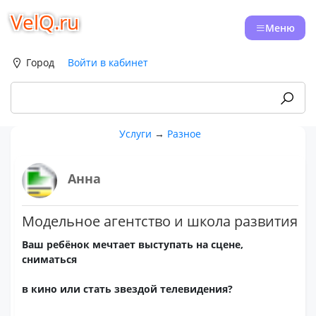
VelQ.ru
Меню
Город
Войти в кабинет
Услуги
→
Разное
Анна
Модельное агентство и школа развития
Ваш ребёнок мечтает выступать на сцене,
сниматься
в кино или стать звездой телевидения?