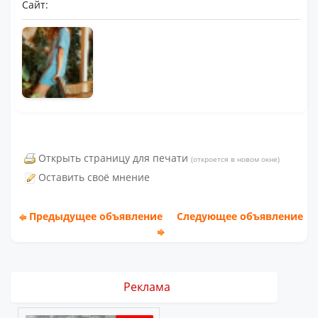
Сайт:
Открыть страницу для печати
(откроется в новом окне)
Оставить своё мнение
Предыдущее объявление
Следующее объявление
Реклама