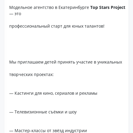
Модельное агентство в Екатеринбурге
Top Stars Project
— это
профессиональный старт для юных талантов!
Мы приглашаем детей принять участие в уникальных
творческих проектах:
— Кастинги для кино, сериалов и рекламы
— Телевизионные съёмки и шоу
— Мастер-классы от звёзд индустрии