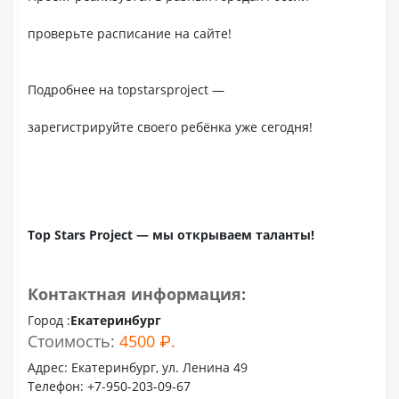
проверьте расписание на сайте!
Подробнее на topstarsproject —
зарегистрируйте своего ребёнка уже сегодня!
Top Stars Project — мы открываем таланты!
Контактная информация:
Город :
Екатеринбург
Стоимость:
4500 ₽.
Адрес: Екатеринбург, ул. Ленина 49
Телефон: +7-950-203-09-67