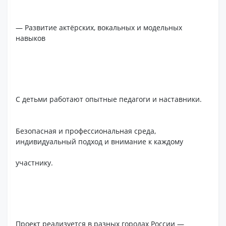
— Развитие актёрских, вокальных и модельных
навыков
С детьми работают опытные педагоги и наставники.
Безопасная и профессиональная среда,
индивидуальный подход и внимание к каждому
участнику.
Проект реализуется в разных городах России —