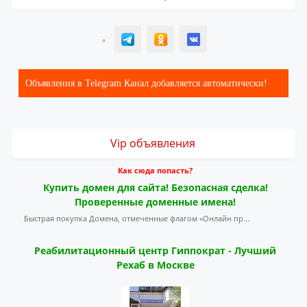
T
ОК
ВК
Объявления в Telegram Канал добавляется автоматически!
Vip объявления
Как сюда попасть?
Купить домен для сайта! Безопасная сделка!
Проверенные доменные имена!
Быстрая покупка Домена, отмеченные флагом «Онлайн пр...
Реабилитационный центр Гиппократ - Лучший
Рехаб в Москве