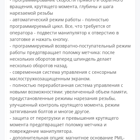
вращения, крутящего момента, глубины и шага
нарезаемой резьбы
- автоматический режим работы - полностью
программируемый цикл. Все, что требуется от
оператора - подвести манипулятор к отверстию в
заготовке и нажать кнопку.
- программируемый возвратно-поступательный режим
работы предотвращает поломку метчика: после
нескольких оборотов вперед шпиндель делает
несколько оборотов назад.
- современная система управления с сенсорным
маслостружкозащищенным экраном.
- полностью переработанная система управления с
новыми возможностями: увеличенный объем памяти,
предустановленные режимы нарезания резьбы,
улучшенный контроль крутящего момента, режим
затягивания болтов и многое другое.
- защита от перегрузки и превышения крутящего
момента предотвращает поломку метчика и
повреждение манипулятора.
- дополнительная опция: магнитное основание PML-