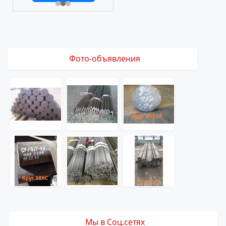
Фото-объявления
Мы в Соц.сетях