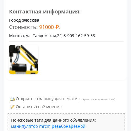
Контактная информация:
Город :
Москва
Стоимость:
91000 ₽.
Москва, ул. Талдомская,2Г, 8-909-162-59-58
Открыть страницу для печати
(откроется в новом окне)
Оставить своё мнение
Поисковые теги для данного объявления:
манипулятор
mrcm
резьбонарезной