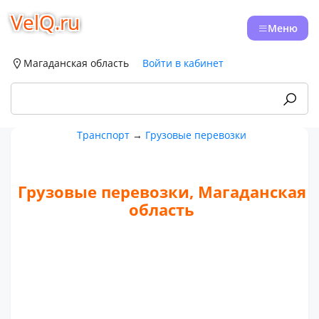
VelQ.ru
Меню
Магаданская область
Войти в кабинет
Транспорт
→
Грузовые перевозки
Грузовые перевозки, Магаданская
область